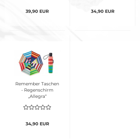
39,90 EUR
34,90 EUR
Remember Taschen
- Regenschirm
„Allegra“
34,90 EUR