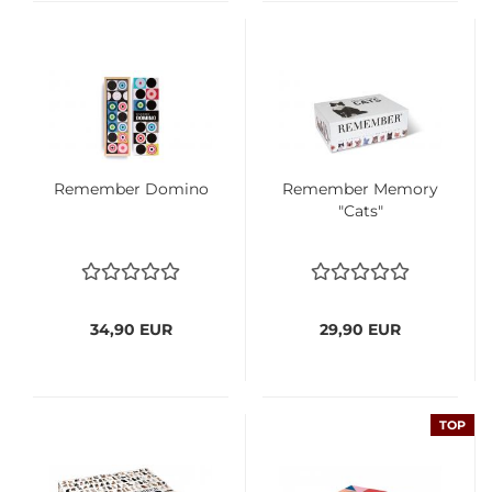
Remember Domino
Remember Memory
"Cats"
34,90 EUR
29,90 EUR
TOP