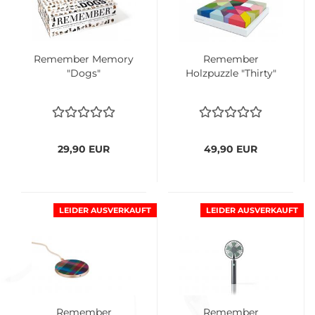
Remember Memory
Remember
"Dogs"
Holzpuzzle "Thirty"
29,90 EUR
49,90 EUR
LEIDER AUSVERKAUFT
LEIDER AUSVERKAUFT
Remember
Remember