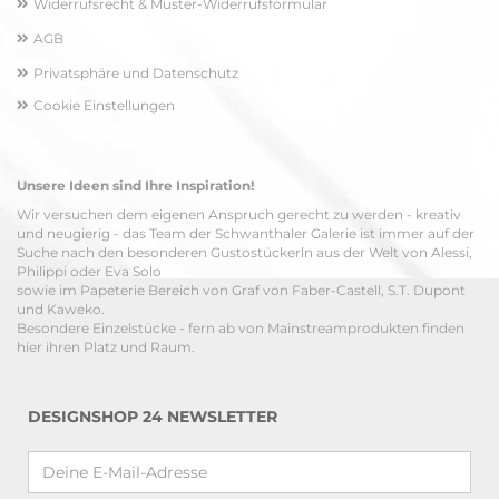
Widerrufsrecht & Muster-Widerrufsformular
AGB
Privatsphäre und Datenschutz
Cookie Einstellungen
Unsere Ideen sind Ihre Inspiration!
Wir versuchen dem eigenen Anspruch gerecht zu werden - kreativ
und neugierig - das Team der Schwanthaler Galerie ist immer auf der
Suche nach den besonderen Gustostückerln aus der Welt von Alessi,
Philippi oder Eva Solo
sowie im Papeterie Bereich von Graf von Faber-Castell, S.T. Dupont
und Kaweko.
Besondere Einzelstücke - fern ab von Mainstreamprodukten finden
hier ihren Platz und Raum.
DESIGNSHOP 24 NEWSLETTER