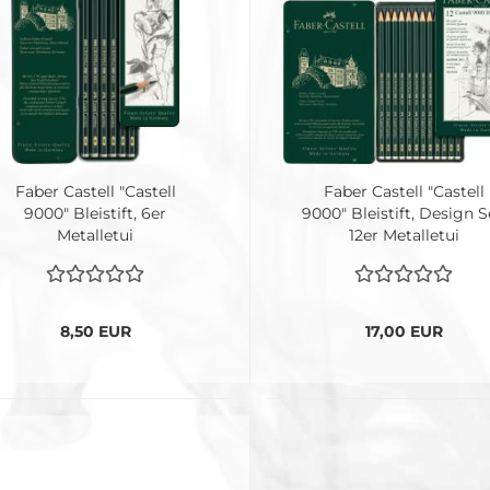
Faber Castell "Castell
Faber Castell "Castell
9000" Bleistift, 6er
9000" Bleistift, Design S
Metalletui
12er Metalletui
8,50 EUR
17,00 EUR