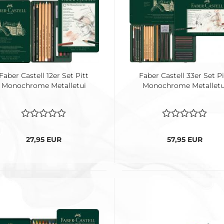
Faber Castell 12er Set Pitt
Faber Castell 33er Set Pi
Monochrome Metalletui
Monochrome Metalletu
27,95 EUR
57,95 EUR