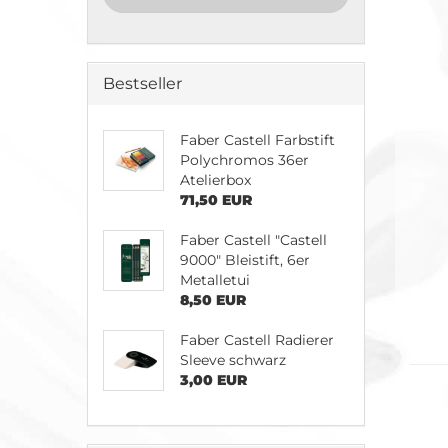
Bestseller
Faber Castell Farbstift
Polychromos 36er
Atelierbox
71,50 EUR
Faber Castell "Castell
9000" Bleistift, 6er
Metalletui
8,50 EUR
Faber Castell Radierer
Sleeve schwarz
3,00 EUR