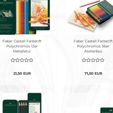
Faber Castell Farbstift
Faber Castell Farbstift
Polychromos 12er
Polychromos 36er
Metalletui
Atelierbox
21,50 EUR
71,50 EUR