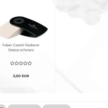
Faber Castell Radierer
Sleeve schwarz
3,00 EUR