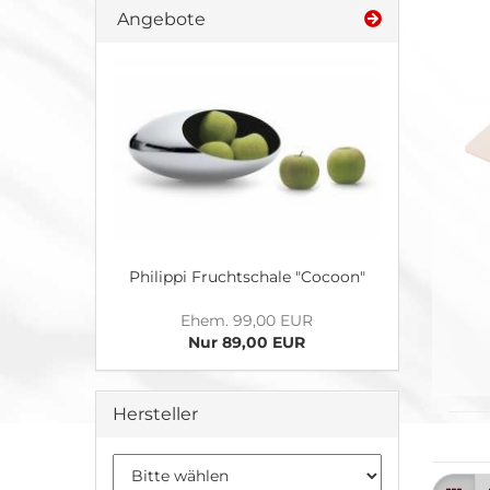
Angebote
Philippi Fruchtschale "Cocoon"
Ehem. 99,00 EUR
Nur 89,00 EUR
Hersteller