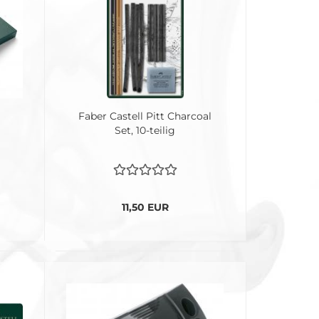
Faber Castell Pitt Charcoal
Set, 10-teilig
11,50 EUR