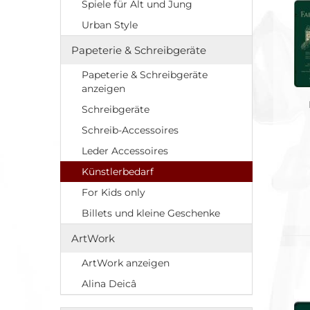
Spiele für Alt und Jung
Urban Style
Papeterie & Schreibgeräte
Papeterie & Schreibgeräte
anzeigen
Schreibgeräte
Schreib-Accessoires
Leder Accessoires
Künstlerbedarf
For Kids only
Billets und kleine Geschenke
ArtWork
ArtWork anzeigen
Alina Deicâ