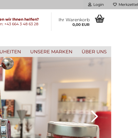
Login
Merkzettel
n wir Ihnen helfen?
Ihr Warenkorb
on: +43 664 3 48 63 28
0,00 EUR
UHEITEN
UNSERE MARKEN
ÜBER UNS