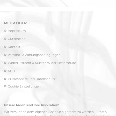
MEHR ÜBER...
Impressum
Gutscheine
Kontakt
Versand- & Zahlungsbedingungen
Widerrufsrecht & Muster-Widerrufsformular
AGB
Privatsphäre und Datenschutz
Cookie Einstellungen
Unsere Ideen sind Ihre Inspiration!
Wir versuchen dem eigenen Anspruch gerecht zu werden - kreativ