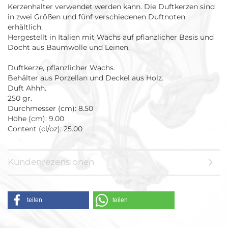
Kerzenhalter verwendet werden kann. Die Duftkerzen sind
in zwei Größen und fünf verschiedenen Duftnoten
erhältlich.
Hergestellt in Italien mit Wachs auf pflanzlicher Basis und
Docht aus Baumwolle und Leinen.
Duftkerze, pflanzlicher Wachs.
Behälter aus Porzellan und Deckel aus Holz.
Duft Ahhh.
250 gr.
Durchmesser (cm): 8.50
Höhe (cm): 9.00
Content (cl/oz): 25.00
Kundenrezensionen
teilen
teilen