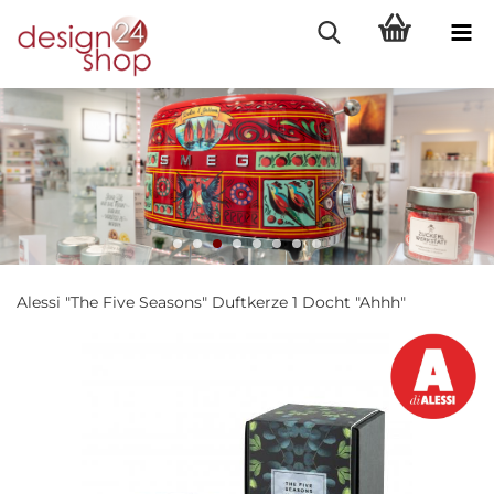
Alessi "The Five Seasons" Duftkerze 1 Docht "Ahhh"