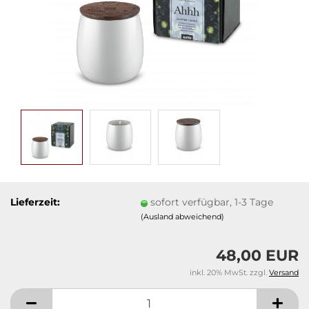
Lieferzeit:
sofort verfügbar, 1-3 Tage
(Ausland abweichend)
48,00 EUR
inkl. 20% MwSt. zzgl.
Versand