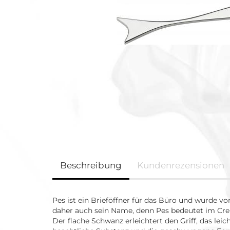
Beschreibung
Kundenrezensionen
Pes ist ein Brieföffner für das Büro und wurde von
daher auch sein Name, denn Pes bedeutet im Cre
Der flache Schwanz erleichtert den Griff, das leic