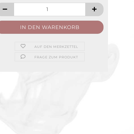
AUF DEN MERKZETTEL
FRAGE ZUM PRODUKT