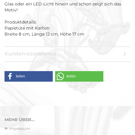
Glas oder ein LED-Licht hinein und schon zeigt sich das
Motiv!
Produktdetails:
Papietüte mit Karton
Breite 8 cm, Länge 12 cm, Höhe 17 cm
Kundenrezensionen
teilen
teilen
MEHR ÜBER...
Impressum