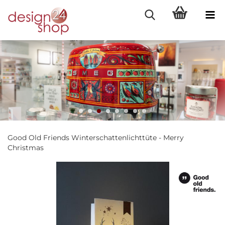
Good Old Friends Winterschattenlichttüte - Merry
Christmas