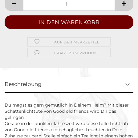
AUF DEN MERKZETTEL
FRAGE ZUM PRODUKT
Beschreibung
Du magst es gern gemütlich in Deinem Heim? Mit dieser
Schattenlichttüte von Good old friends wird Dir das
gelingen.
Gerade in der dunklen Jahreszeit wird diese tolle Lichttüte
von Good old friends ein behagliches Leuchten in Dein
Zuhause zaubern. Stelle einfach ein Teelicht in einem hohen