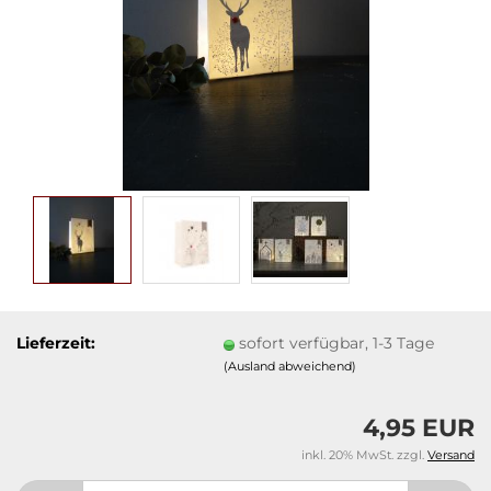
Lieferzeit:
sofort verfügbar, 1-3 Tage
(Ausland abweichend)
4,95 EUR
inkl. 20% MwSt. zzgl.
Versand