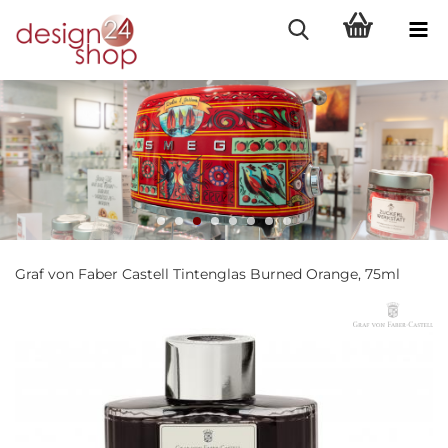
Graf von Faber Castell Tintenglas Burned Orange, 75ml