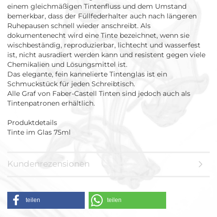
einem gleichmäßigen Tintenfluss und dem Umstand
bemerkbar, dass der Füllfederhalter auch nach längeren
Ruhepausen schnell wieder anschreibt. Als
dokumentenecht wird eine Tinte bezeichnet, wenn sie
wischbeständig, reproduzierbar, lichtecht und wasserfest
ist, nicht ausradiert werden kann und resistent gegen viele
Chemikalien und Lösungsmittel ist.
Das elegante, fein kannelierte Tintenglas ist ein
Schmuckstück für jeden Schreibtisch.
Alle Graf von Faber-Castell Tinten sind jedoch auch als
Tintenpatronen erhältlich.
Produktdetails
Tinte im Glas 75ml
Kundenrezensionen
teilen
teilen