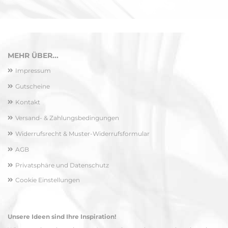
MEHR ÜBER...
Impressum
Gutscheine
Kontakt
Versand- & Zahlungsbedingungen
Widerrufsrecht & Muster-Widerrufsformular
AGB
Privatsphäre und Datenschutz
Cookie Einstellungen
Unsere Ideen sind Ihre Inspiration!