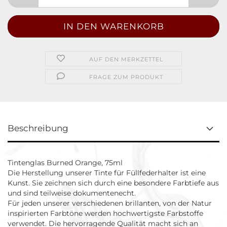
AUF DEN MERKZETTEL
FRAGE ZUM PRODUKT
Beschreibung
Tintenglas Burned Orange, 75ml
Die Herstellung unserer Tinte für Füllfederhalter ist eine
Kunst. Sie zeichnen sich durch eine besondere Farbtiefe aus
und sind teilweise dokumentenecht.
Für jeden unserer verschiedenen brillanten, von der Natur
inspirierten Farbtöne werden hochwertigste Farbstoffe
verwendet. Die hervorragende Qualität macht sich an