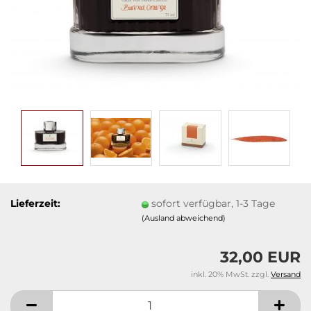
Lieferzeit:
sofort verfügbar, 1-3 Tage
(Ausland abweichend)
32,00 EUR
inkl. 20% MwSt. zzgl.
Versand