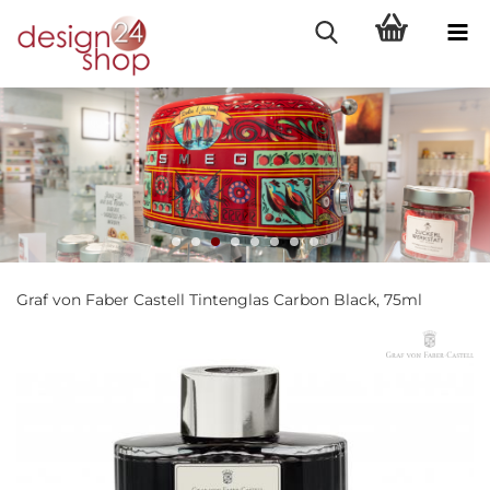
Graf von Faber Castell Tintenglas Carbon Black, 75ml