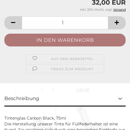
32,00 EUR
inkl. 20% MwSt. zzgl.
Versand
AUF DEN MERKZETTEL
FRAGE ZUM PRODUKT
Beschreibung
Tintenglas Carbon Black, 75ml
Die Herstellung unserer Tinte für Füllfederhalter ist eine
Kunst. Sie zeichnen sich durch eine besondere Farbtiefe aus