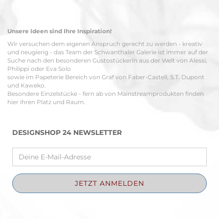
Unsere Ideen sind Ihre Inspiration!
Wir versuchen dem eigenen Anspruch gerecht zu werden - kreativ
und neugierig - das Team der Schwanthaler Galerie ist immer auf der
Suche nach den besonderen Gustostückerln aus der Welt von Alessi,
Philippi oder Eva Solo
sowie im Papeterie Bereich von Graf von Faber-Castell, S.T. Dupont
und Kaweko.
Besondere Einzelstücke - fern ab von Mainstreamprodukten finden
hier ihren Platz und Raum.
DESIGNSHOP 24 NEWSLETTER