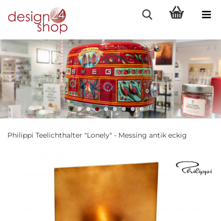
Philippi Teelichthalter "Lonely" - Messing antik eckig