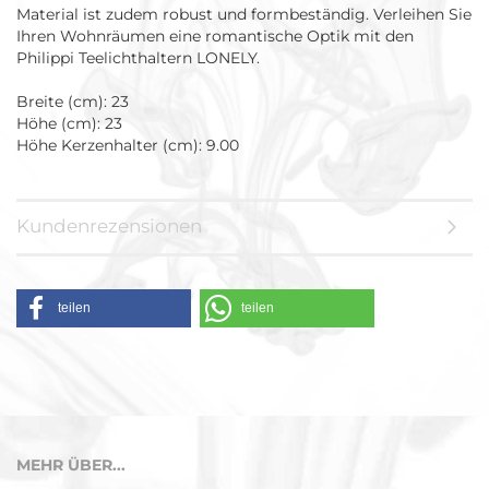
Material ist zudem robust und formbeständig. Verleihen Sie
Ihren Wohnräumen eine romantische Optik mit den
Philippi Teelichthaltern LONELY.
Breite (cm): 23
Höhe (cm): 23
Höhe Kerzenhalter (cm): 9.00
Kundenrezensionen
teilen
teilen
MEHR ÜBER...