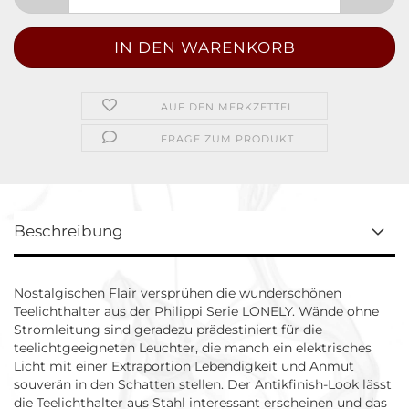
AUF DEN MERKZETTEL
FRAGE ZUM PRODUKT
Beschreibung
Nostalgischen Flair versprühen die wunderschönen
Teelichthalter aus der Philippi Serie LONELY. Wände ohne
Stromleitung sind geradezu prädestiniert für die
teelichtgeeigneten Leuchter, die manch ein elektrisches
Licht mit einer Extraportion Lebendigkeit und Anmut
souverän in den Schatten stellen. Der Antikfinish-Look lässt
die Teelichthalter aus Stahl interessant erscheinen und das