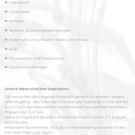
Impressum
Gutscheine
Kontakt
Versand- & Zahlungsbedingungen
Widerrufsrecht & Muster-Widerrufsformular
AGB
Privatsphäre und Datenschutz
Cookie Einstellungen
Unsere Ideen sind Ihre Inspiration!
Wir versuchen dem eigenen Anspruch gerecht zu werden - kreativ
und neugierig - das Team der Schwanthaler Galerie ist immer auf der
Suche nach den besonderen Gustostückerln aus der Welt von Alessi,
Philippi oder Eva Solo
sowie im Papeterie Bereich von Graf von Faber-Castell, S.T. Dupont
und Kaweko.
Besondere Einzelstücke - fern ab von Mainstreamprodukten finden
hier ihren Platz und Raum.