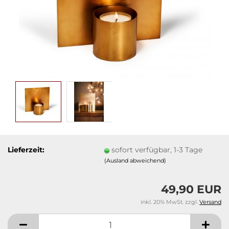
Lieferzeit:
sofort verfügbar, 1-3 Tage
(Ausland abweichend)
49,90 EUR
inkl. 20% MwSt. zzgl.
Versand