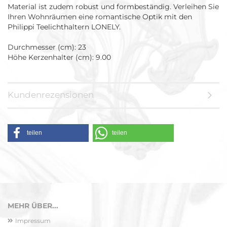
Material ist zudem robust und formbeständig. Verleihen Sie
Ihren Wohnräumen eine romantische Optik mit den
Philippi Teelichthaltern LONELY.
Durchmesser (cm): 23
Höhe Kerzenhalter (cm): 9.00
Kundenrezensionen
teilen
teilen
MEHR ÜBER...
Impressum