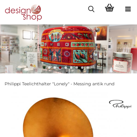
Philippi Teelichthalter "Lonely" - Messing antik rund