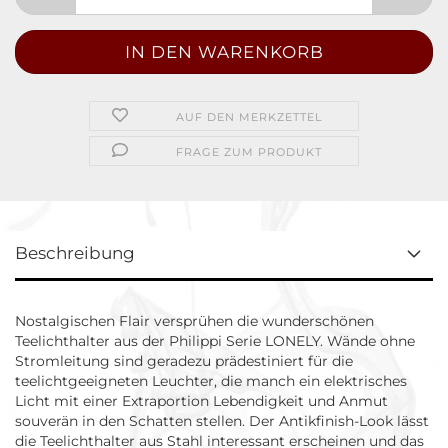
AUF DEN MERKZETTEL
FRAGE ZUM PRODUKT
Beschreibung
Nostalgischen Flair versprühen die wunderschönen
Teelichthalter aus der Philippi Serie LONELY. Wände ohne
Stromleitung sind geradezu prädestiniert für die
teelichtgeeigneten Leuchter, die manch ein elektrisches
Licht mit einer Extraportion Lebendigkeit und Anmut
souverän in den Schatten stellen. Der Antikfinish-Look lässt
die Teelichthalter aus Stahl interessant erscheinen und das