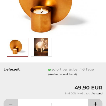
Lieferzeit:
sofort verfügbar, 1-3 Tage
(Ausland abweichend)
49,90 EUR
inkl. 20% MwSt. zzgl.
Versand