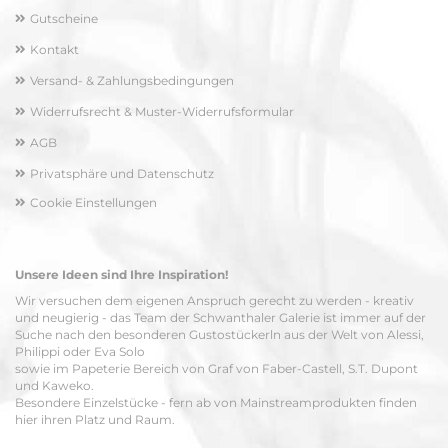
Gutscheine
Kontakt
Versand- & Zahlungsbedingungen
Widerrufsrecht & Muster-Widerrufsformular
AGB
Privatsphäre und Datenschutz
Cookie Einstellungen
Unsere Ideen sind Ihre Inspiration!
Wir versuchen dem eigenen Anspruch gerecht zu werden - kreativ
und neugierig - das Team der Schwanthaler Galerie ist immer auf der
Suche nach den besonderen Gustostückerln aus der Welt von Alessi,
Philippi oder Eva Solo
sowie im Papeterie Bereich von Graf von Faber-Castell, S.T. Dupont
und Kaweko.
Besondere Einzelstücke - fern ab von Mainstreamprodukten finden
hier ihren Platz und Raum.